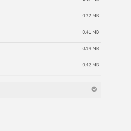
0.22 MB
0.41 MB
0.14 MB
0.42 MB