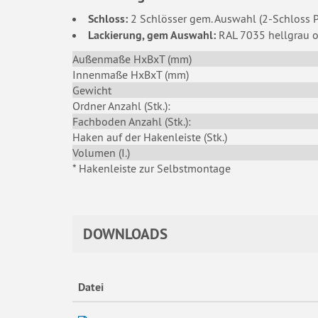
Schloss:
2 Schlösser gem. Auswahl (2-Schloss Pf
Lackierung, gem Auswahl:
RAL 7035 hellgrau 
Außenmaße HxBxT (mm)
Innenmaße HxBxT (mm)
Gewicht
Ordner Anzahl (Stk.):
Fachboden Anzahl (Stk.):
Haken auf der Hakenleiste (Stk.)
Volumen (I.)
* Hakenleiste zur Selbstmontage
DOWNLOADS
Datei