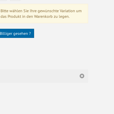
Bitte wählen Sie Ihre gewünschte Variation um
das Produkt in den Warenkorb zu legen.
Billiger gesehen ?