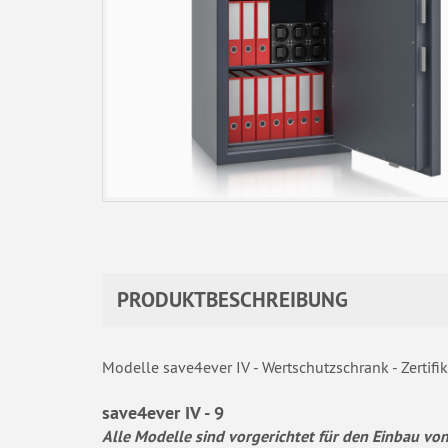
PRODUKTBESCHREIBUNG
Modelle save4ever IV - Wertschutzschrank - Zertifi
save4ever IV - 9
Alle Modelle sind vorgerichtet für den Einbau 