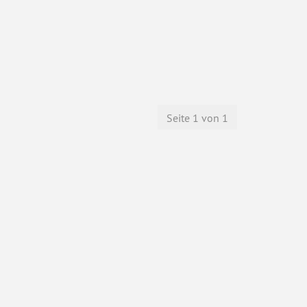
Seite 1 von 1