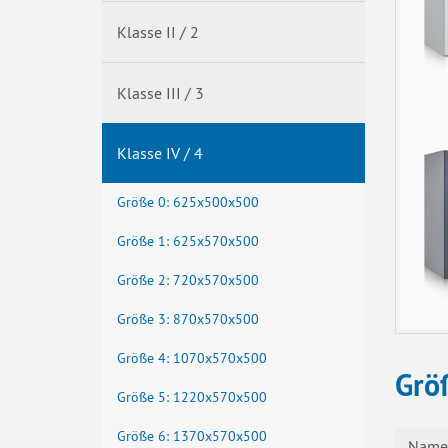
Klasse II / 2
Klasse III / 3
Klasse IV / 4
Größe 0: 625x500x500
Größe 1: 625x570x500
Größe 2: 720x570x500
Größe 3: 870x570x500
Größe 4: 1070x570x500
Grö
Größe 5: 1220x570x500
Größe 6: 1370x570x500
Name 