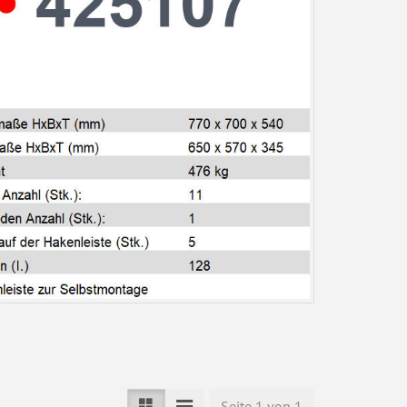
Seite 1 von 1