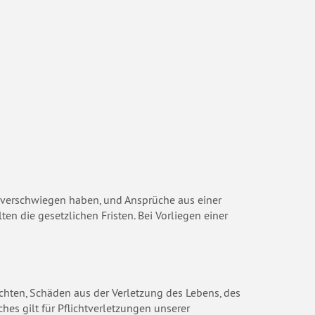
 verschwiegen haben, und Ansprüche aus einer
n die gesetzlichen Fristen. Bei Vorliegen einer
lichten, Schäden aus der Verletzung des Lebens, des
es gilt für Pflichtverletzungen unserer