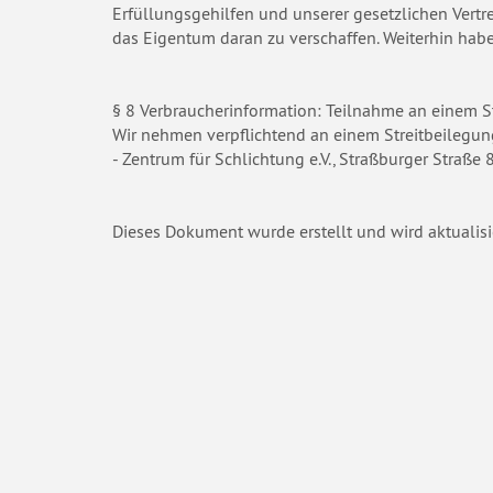
Erfüllungsgehilfen und unserer gesetzlichen Vertr
das Eigentum daran zu verschaffen. Weiterhin hab
§ 8 Verbraucherinformation: Teilnahme an einem S
Wir nehmen verpflichtend an einem Streitbeilegun
- Zentrum für Schlichtung e.V., Straßburger Straße
Dieses Dokument wurde erstellt und wird aktualisi