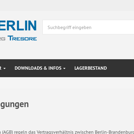
R
DOWNLOADS & INFOS
LAGERBESTAND
ngungen
(AGB) regeln das Vertragsverhältnis zwischen Berlin-Brandenburg