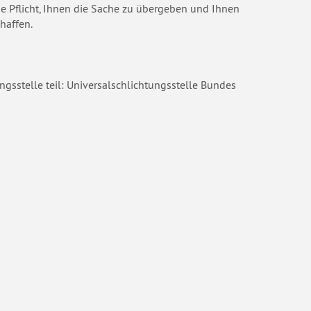
ie Pflicht, Ihnen die Sache zu übergeben und Ihnen
haffen.
sstelle teil: Universalschlichtungsstelle Bundes