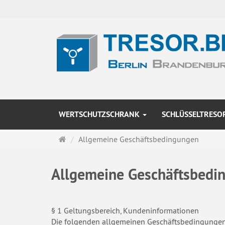
WERTSCHUTZSCHRANK
SCHLÜSSELTRESO
Startseite
Allgemeine Geschäftsbedingungen
Allgemeine Geschäftsbedi
§ 1 Geltungsbereich, Kundeninformationen
Die folgenden allgemeinen Geschäftsbedingungen 