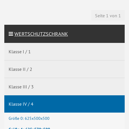
Seite 1 von 1
WERTSCHUTZSCHRANK
Klasse I / 1
Klasse II / 2
Klasse III / 3
Klasse IV / 4
Größe 0: 625x500x500