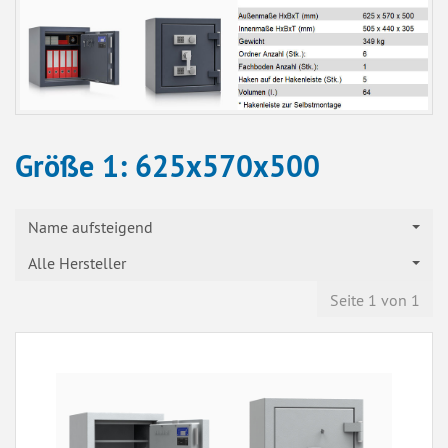
Größe 1: 625x570x500
Name aufsteigend
Alle Hersteller
Seite 1 von 1