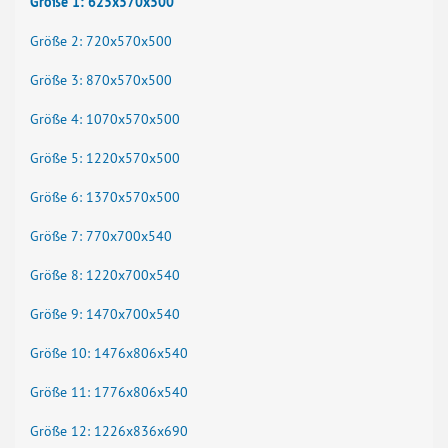
Größe 1: 625x570x500
Größe 2: 720x570x500
Größe 3: 870x570x500
Größe 4: 1070x570x500
Größe 5: 1220x570x500
Größe 6: 1370x570x500
Größe 7: 770x700x540
Größe 8: 1220x700x540
Größe 9: 1470x700x540
Größe 10: 1476x806x540
Größe 11: 1776x806x540
Größe 12: 1226x836x690