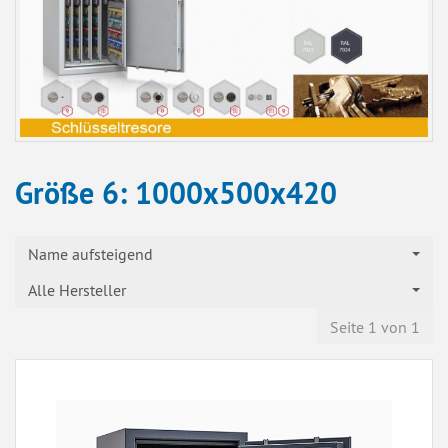
Größe 6: 1000x500x420
Name aufsteigend
Alle Hersteller
Seite 1 von 1