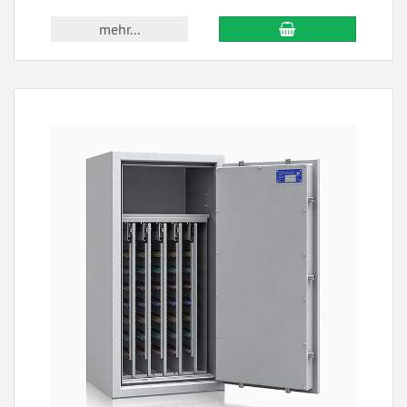
mehr...