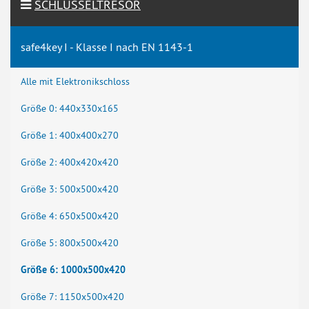
SCHLÜSSELTRESOR
safe4key I - Klasse I nach EN 1143-1
Alle mit Elektronikschloss
Größe 0: 440x330x165
Größe 1: 400x400x270
Größe 2: 400x420x420
Größe 3: 500x500x420
Größe 4: 650x500x420
Größe 5: 800x500x420
Größe 6: 1000x500x420
Größe 7: 1150x500x420