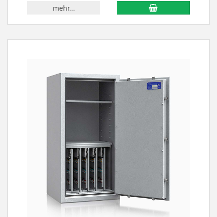
mehr...