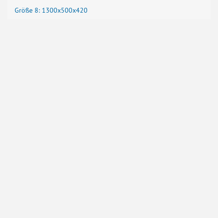
Größe 8: 1300x500x420