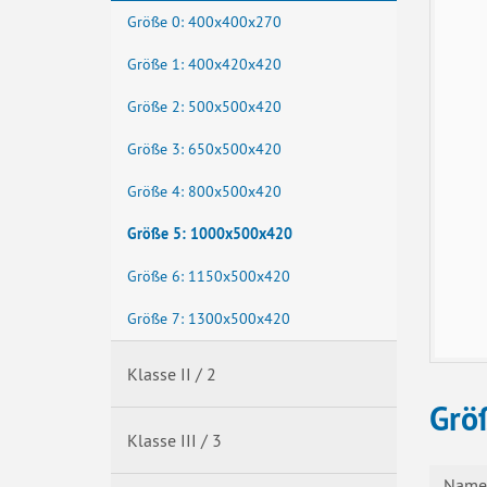
Größe 0: 400x400x270
Größe 1: 400x420x420
Größe 2: 500x500x420
Größe 3: 650x500x420
Größe 4: 800x500x420
Größe 5: 1000x500x420
Größe 6: 1150x500x420
Größe 7: 1300x500x420
Klasse II / 2
Grö
Klasse III / 3
Name 