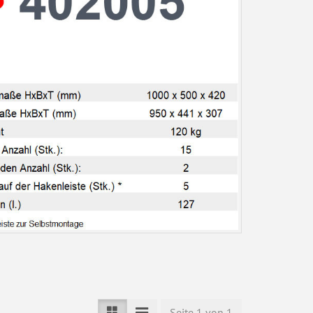
Seite 1 von 1