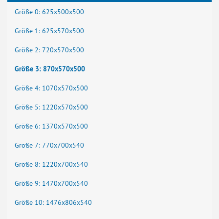
Größe 0: 625x500x500
Größe 1: 625x570x500
Größe 2: 720x570x500
Größe 3: 870x570x500
Größe 4: 1070x570x500
Größe 5: 1220x570x500
Größe 6: 1370x570x500
Größe 7: 770x700x540
Größe 8: 1220x700x540
Größe 9: 1470x700x540
Größe 10: 1476x806x540