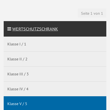
Seite 1 von 1
WERTSCHUTZSCHRANK
Klasse I / 1
Klasse II / 2
Klasse III / 3
Klasse IV / 4
Klasse V / 5