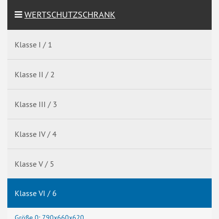
WERTSCHUTZSCHRANK
Klasse I / 1
Klasse II / 2
Klasse III / 3
Klasse IV / 4
Klasse V / 5
Klasse VI / 6
Größe 0: 790x660x620