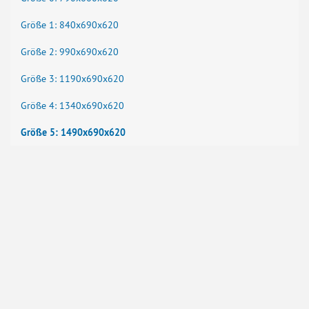
Größe 1: 840x690x620
Größe 2: 990x690x620
Größe 3: 1190x690x620
Größe 4: 1340x690x620
Größe 5: 1490x690x620