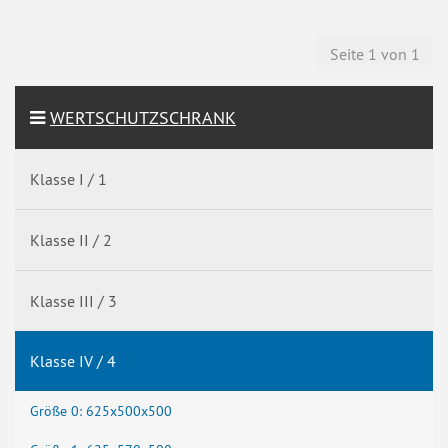
Seite 1 von 1
WERTSCHUTZSCHRANK
Klasse I / 1
Klasse II / 2
Klasse III / 3
Klasse IV / 4
Größe 0: 625x500x500