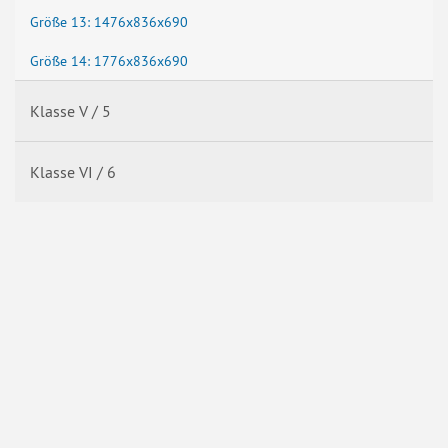
Größe 13: 1476x836x690
Größe 14: 1776x836x690
Klasse V / 5
Klasse VI / 6