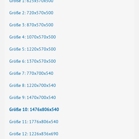
Größe 1: 625x570x500
Größe 2: 720x570x500
Größe 3: 870x570x500
Größe 4: 1070x570x500
Größe 5: 1220x570x500
Größe 6: 1370x570x500
Größe 7: 770x700x540
Größe 8: 1220x700x540
Größe 9: 1470x700x540
Größe 10: 1476x806x540
Größe 11: 1776x806x540
Größe 12: 1226x836x690