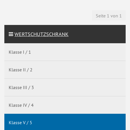
Seite 1 von 1
WERTSCHUTZSCHRANK
Klasse I / 1
Klasse II / 2
Klasse III / 3
Klasse IV / 4
Klasse V / 5