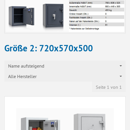
Größe 2: 720x570x500
Name aufsteigend
Alle Hersteller
Seite 1 von 1