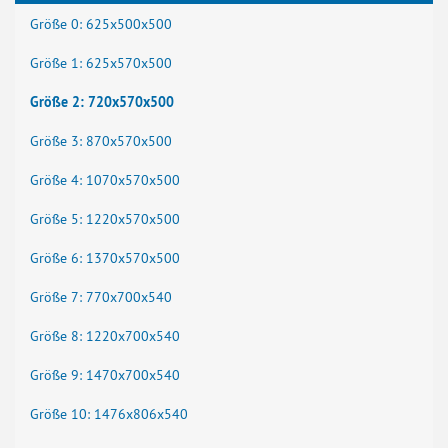
Größe 0: 625x500x500
Größe 1: 625x570x500
Größe 2: 720x570x500
Größe 3: 870x570x500
Größe 4: 1070x570x500
Größe 5: 1220x570x500
Größe 6: 1370x570x500
Größe 7: 770x700x540
Größe 8: 1220x700x540
Größe 9: 1470x700x540
Größe 10: 1476x806x540