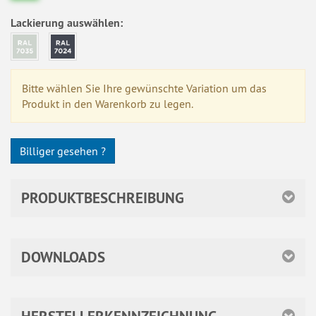
Lackierung auswählen:
Bitte wählen Sie Ihre gewünschte Variation um das
Produkt in den Warenkorb zu legen.
Billiger gesehen ?
PRODUKTBESCHREIBUNG
DOWNLOADS