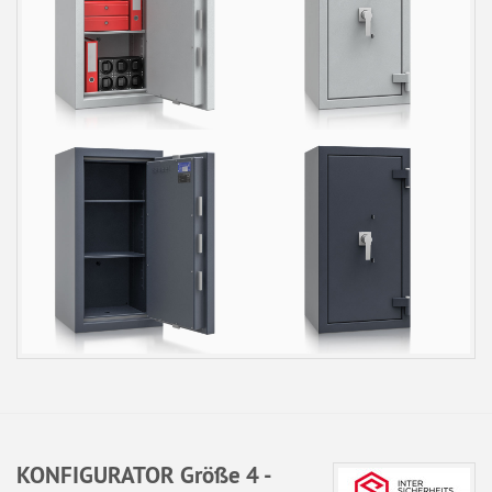
KONFIGURATOR Größe 4 -